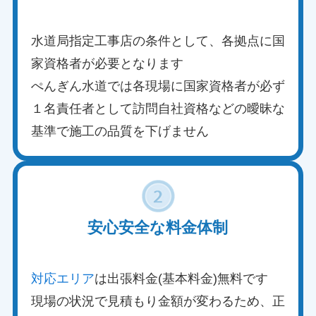
水道局指定工事店の条件として、各拠点に国
家資格者が必要となります
ぺんぎん水道では各現場に国家資格者が必ず
１名責任者として訪問自社資格などの曖昧な
基準で施工の品質を下げません
安心安全な料金体制
対応エリア
は出張料金(基本料金)無料です
現場の状況で見積もり金額が変わるため、正