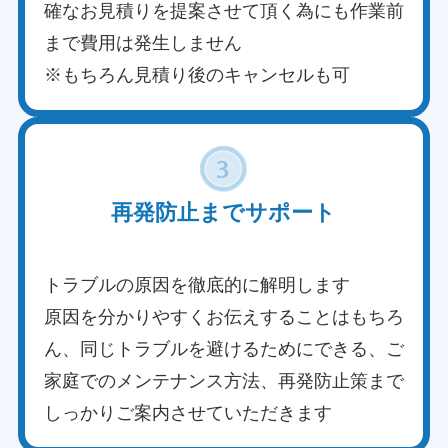
確なお見積りを提案させて頂く為にも作業前
まで費用は発生しません
※もちろん見積り後のキャンセルも可
再発防止までサポート
トラブルの原因を徹底的に解明します
原因を分かりやすくお伝えすることはもちろ
ん、同じトラブルを避けるためにできる、ご
家庭でのメンテナンス方法、再発防止策まで
しっかりご案内させていただきます