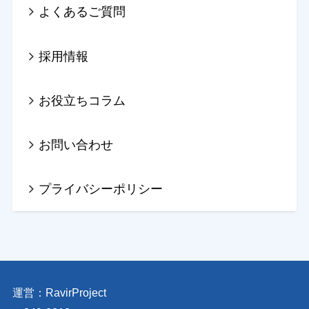
よくあるご質問
採用情報
お役立ちコラム
お問い合わせ
プライバシーポリシー
運営：
RavirProject