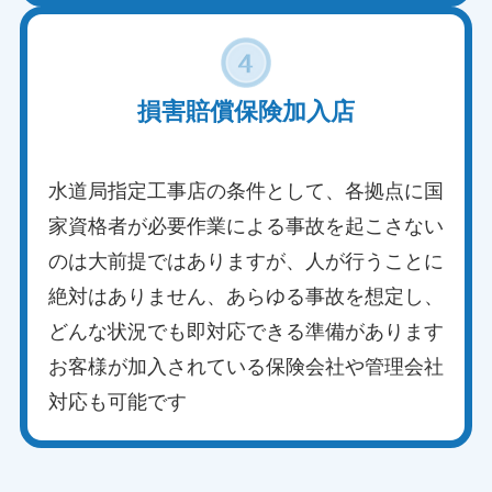
損害賠償保険加入店
水道局指定工事店の条件として、各拠点に国
家資格者が必要作業による事故を起こさない
のは大前提ではありますが、人が行うことに
絶対はありません、あらゆる事故を想定し、
どんな状況でも即対応できる準備があります
お客様が加入されている保険会社や管理会社
対応も可能です