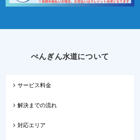
ぺんぎん水道について
サービス料金
解決までの流れ
対応エリア