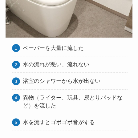
ペーパーを大量に流した
水の流れが悪い、流れない
浴室のシャワーから水が出ない
異物（ライター、玩具、尿とりパッドな
ど）を流した
水を流すとゴボゴボ音がする