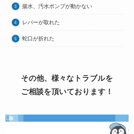
揚水、汚水ポンプが動かない
レバーが取れた
蛇口が折れた
その他、様々なトラブルを
ご相談を頂いております！