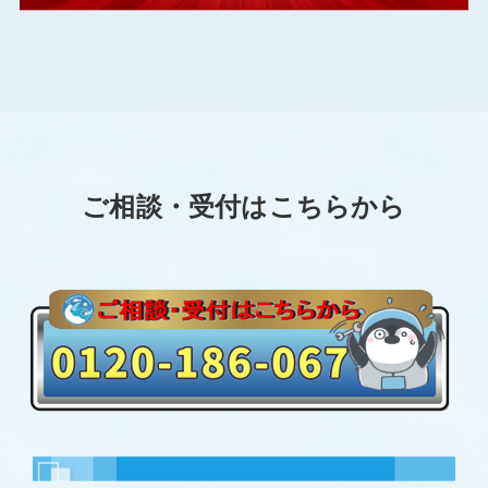
ご相談・受付はこちらから