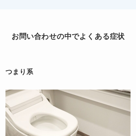
お問い合わせの中でよくある症状
つまり系