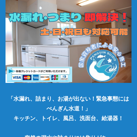
「水漏れ、詰まり、お湯が出ない！緊急事態には
ぺんぎん水道！」
キッチン、トイレ、風呂、洗面台、給湯器！