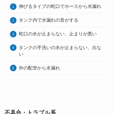
伸びるタイプの蛇口でホースから水漏れ
タンク内で水漏れの音がする
蛇口の水が止まらない、止まりが悪い
タンクの手洗いの水が止まらない、出な
い
外の配管から水漏れ
不具合・トラブル系